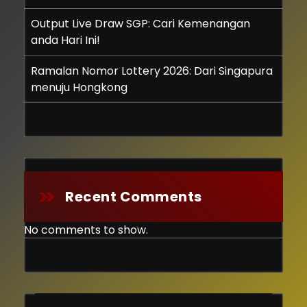
Output Live Draw SGP: Cari Kemenangan
anda Hari Ini!
Ramalan Nomor Lottery 2026: Dari Singapura
menuju Hongkong
Recent Comments
No comments to show.