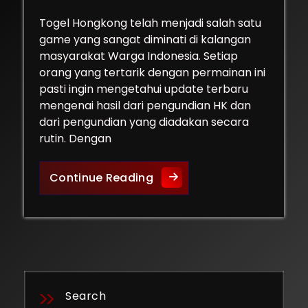
Togel Hongkong telah menjadi salah satu
game yang sangat diminati di kalangan
masyarakat Warga Indonesia. Setiap
orang yang tertarik dengan permainan ini
pasti ingin mengetahui update terbaru
mengenai hasil dari pengundian HK dan
dari pengundian yang diadakan secara
rutin. Dengan
Togel Hongkong: Mengungk
Continue Reading
Search