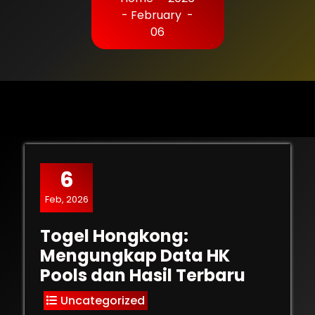
-
February
-
06
6
Feb, 2026
Togel Hongkong:
Mengungkap Data HK
Pools dan Hasil Terbaru
Uncategorized