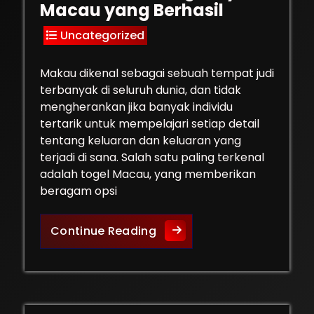
Macau yang Berhasil
Uncategorized
Makau dikenal sebagai sebuah tempat judi
terbanyak di seluruh dunia, dan tidak
mengherankan jika banyak individu
tertarik untuk mempelajari setiap detail
tentang keluaran dan keluaran yang
terjadi di sana. Salah satu paling terkenal
adalah togel Macau, yang memberikan
beragam opsi
Kunci di Belakang Biaya di
Continue Reading