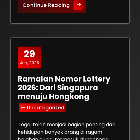
Output Live Draw SGP: Car
Continue Reading
29
Jun, 2026
Ramalan Nomor Lottery
2026: Dari Singapura
menuju Hongkong
Uncategorized
Togel telah menjadi bagian penting dari
kehidupan banyak orang di ragam
belahan dunia, termasuk di Indonesia.