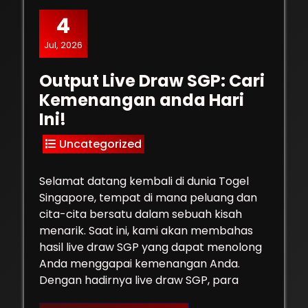
4
Jul, 2026
Output Live Draw SGP: Cari
Kemenangan anda Hari
Ini!
Uncategorized
Selamat datang kembali di dunia Togel
Singapore, tempat di mana peluang dan
cita-cita bersatu dalam sebuah kisah
menarik. Saat ini, kami akan membahas
hasil live draw SGP yang dapat menolong
Anda menggapai kemenangan Anda.
Dengan hadirnya live draw SGP, para