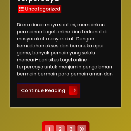
Uncategorized
Di era dunia maya saat ini, memainkan
permainan togel online kian terkenal di
masyarakat masyarakat. Dengan
kemudahan akses dan beraneka opsi
game, banyak pemain yang selalu
mencari-cari situs togel online
terpercaya untuk menjamin pengalaman
bermain bermain para pemain aman dan
Togel Cinta: Menemukan B
Continue Reading
P
1
2
3