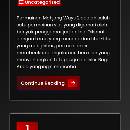
Uncategorized
Permainan Mahjong Ways 2 adalah salah
satu permainan slot yang digemari oleh
banyak penggemar judi online. Dikenal
dengan tema yang menarik dan fitur-fitur
yang menghibur, permainan ini
memberikan pengalaman bermain yang
menyenangkan tetapi juga bernilai. Bagi
Anda yang ingin mencoba
Dapatkan Permainan Meng
Continue Reading
1