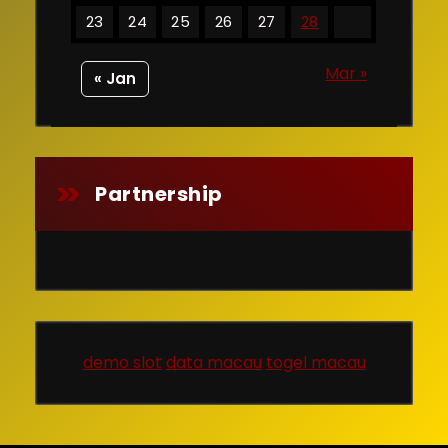
23
24
25
26
27
28
Mar »
« Jan
Partnership
demo slot
data macau
togel macau