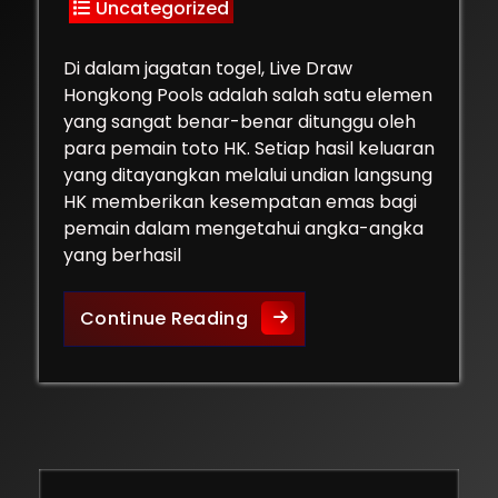
Uncategorized
Di dalam jagatan togel, Live Draw
Hongkong Pools adalah salah satu elemen
yang sangat benar-benar ditunggu oleh
para pemain toto HK. Setiap hasil keluaran
yang ditayangkan melalui undian langsung
HK memberikan kesempatan emas bagi
pemain dalam mengetahui angka-angka
yang berhasil
Direct Draw Hong Kong To
Continue Reading