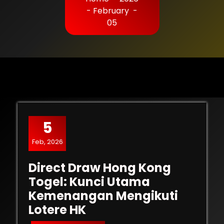
-
February
-
05
5
Feb, 2026
Direct Draw Hong Kong
Togel: Kunci Utama
Kemenangan Mengikuti
Lotere HK