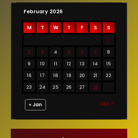
February 2026
M
T
W
T
F
S
S
1
2
3
4
5
6
7
8
9
10
11
12
13
14
15
16
17
18
19
20
21
22
23
24
25
26
27
28
Mar »
« Jan