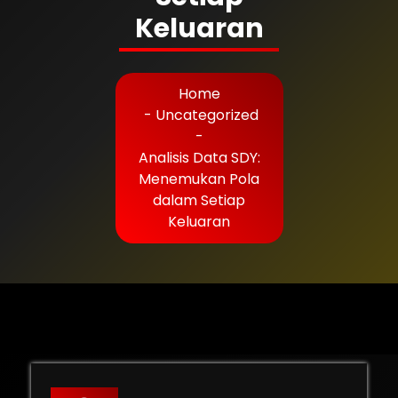
Keluaran
Home
-
Uncategorized
-
Analisis Data SDY:
Menemukan Pola
dalam Setiap
Keluaran