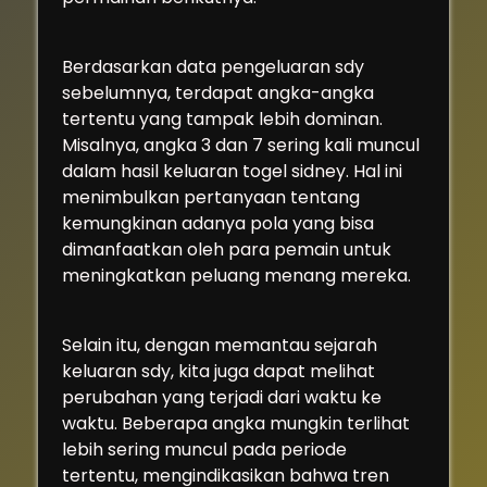
Berdasarkan data pengeluaran sdy
sebelumnya, terdapat angka-angka
tertentu yang tampak lebih dominan.
Misalnya, angka 3 dan 7 sering kali muncul
dalam hasil keluaran togel sidney. Hal ini
menimbulkan pertanyaan tentang
kemungkinan adanya pola yang bisa
dimanfaatkan oleh para pemain untuk
meningkatkan peluang menang mereka.
Selain itu, dengan memantau sejarah
keluaran sdy, kita juga dapat melihat
perubahan yang terjadi dari waktu ke
waktu. Beberapa angka mungkin terlihat
lebih sering muncul pada periode
tertentu, mengindikasikan bahwa tren