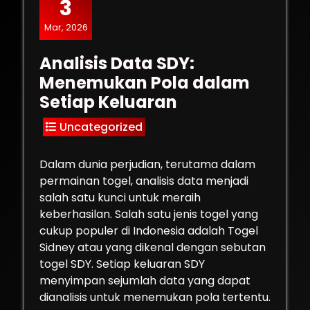
3
Mar, 2026
Analisis Data SDY:
Menemukan Pola dalam
Setiap Keluaran
Uncategorized
Dalam dunia perjudian, terutama dalam
permainan togel, analisis data menjadi
salah satu kunci untuk meraih
keberhasilan. Salah satu jenis togel yang
cukup populer di Indonesia adalah Togel
Sidney atau yang dikenal dengan sebutan
togel SDY. Setiap keluaran SDY
menyimpan sejumlah data yang dapat
dianalisis untuk menemukan pola tertentu.