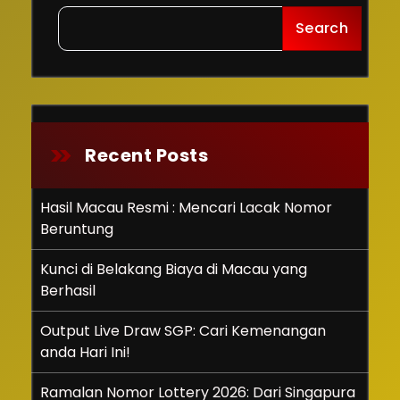
Search
Recent Posts
Hasil Macau Resmi : Mencari Lacak Nomor
Beruntung
Kunci di Belakang Biaya di Macau yang
Berhasil
Output Live Draw SGP: Cari Kemenangan
anda Hari Ini!
Ramalan Nomor Lottery 2026: Dari Singapura