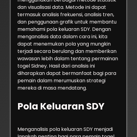
dan visualisasi data. Metode ini dapat
termasuk analisis frekuensi, analisis tren,
dan penggunaan grafik untuk membantu
memahami pola keluaran SDY. Dengan
menganalisis data dalam cara ini, kita
dapat menemukan pola yang mungkin
terjadi secara berulang dan memberikan
wawasan lebih dalam tentang permainan
togel Sidney. Hasil dari analisis ini
diharapkan dapat bermanfaat bagi para
pemain dalam merumuskan strategi
mereka di masa mendatang.
Pola Keluaran SDY
Menganalisis pola keluaran SDY menjadi
langkah penting bagi para pemain togel