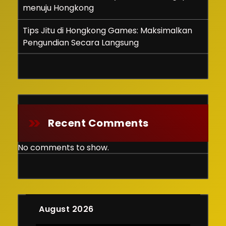
menuju Hongkong
Tips Jitu di Hongkong Games: Maksimalkan
Pengundian Secara Langsung
Recent Comments
No comments to show.
August 2026