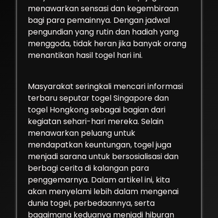
menawarkan sensasi dan kegembiraan
bagi para pemainnya. Dengan jadwal
pengundian yang rutin dan hadiah yang
menggoda, tidak heran jika banyak orang
menantikan hasil togel hari ini.
Masyarakat seringkali mencari informasi
terbaru seputar togel Singapore dan
togel Hongkong sebagai bagian dari
kegiatan sehari-hari mereka. Selain
menawarkan peluang untuk
mendapatkan keuntungan, togel juga
menjadi sarana untuk bersosialisasi dan
berbagi cerita di kalangan para
penggemarnya. Dalam artikel ini, kita
akan menyelami lebih dalam mengenai
dunia togel, perbedaannya, serta
bagaimana keduanya menjadi hiburan