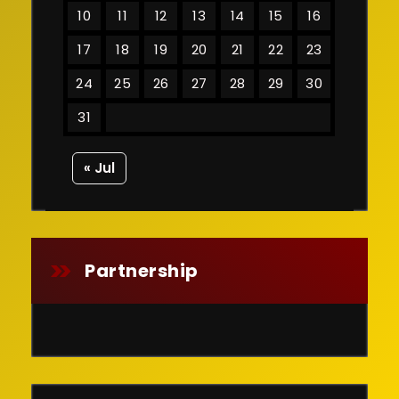
10
11
12
13
14
15
16
17
18
19
20
21
22
23
24
25
26
27
28
29
30
31
« Jul
Partnership