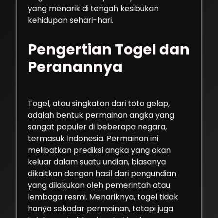
yang menarik di tengah kesibukan
kehidupan sehari-hari.
Pengertian Togel dan
Peranannya
Togel, atau singkatan dari toto gelap,
adalah bentuk permainan angka yang
sangat populer di beberapa negara,
termasuk Indonesia. Permainan ini
melibatkan prediksi angka yang akan
keluar dalam suatu undian, biasanya
dikaitkan dengan hasil dari pengundian
yang dilakukan oleh pemerintah atau
lembaga resmi. Menariknya, togel tidak
hanya sekadar permainan, tetapi juga