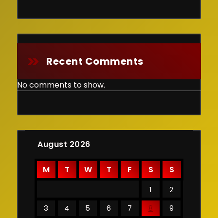
Recent Comments
No comments to show.
August 2026
M
T
W
T
F
S
S
1
2
3
4
5
6
7
8
9