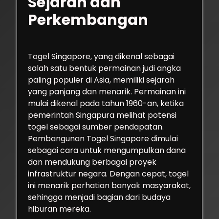
Sejarah dan
Perkembangan
Togel Singapore, yang dikenal sebagai
salah satu bentuk permainan judi angka
paling populer di Asia, memiliki sejarah
yang panjang dan menarik. Permainan ini
mulai dikenal pada tahun 1960-an, ketika
pemerintah Singapura melihat potensi
togel sebagai sumber pendapatan.
Pembangunan Togel Singapore dimulai
sebagai cara untuk mengumpulkan dana
dan mendukung berbagai proyek
infrastruktur negara. Dengan cepat, togel
ini menarik perhatian banyak masyarakat,
sehingga menjadi bagian dari budaya
hiburan mereka.