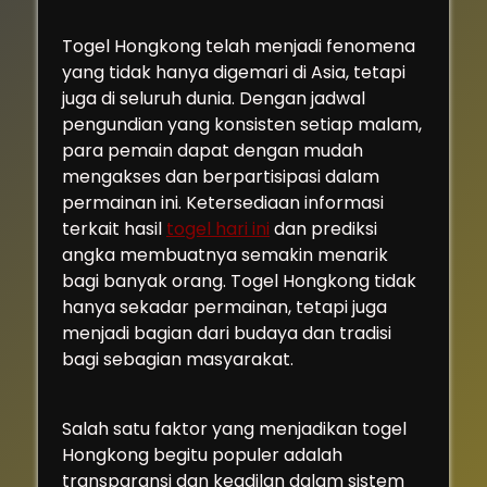
Togel Hongkong telah menjadi fenomena
yang tidak hanya digemari di Asia, tetapi
juga di seluruh dunia. Dengan jadwal
pengundian yang konsisten setiap malam,
para pemain dapat dengan mudah
mengakses dan berpartisipasi dalam
permainan ini. Ketersediaan informasi
terkait hasil
togel hari ini
dan prediksi
angka membuatnya semakin menarik
bagi banyak orang. Togel Hongkong tidak
hanya sekadar permainan, tetapi juga
menjadi bagian dari budaya dan tradisi
bagi sebagian masyarakat.
Salah satu faktor yang menjadikan togel
Hongkong begitu populer adalah
transparansi dan keadilan dalam sistem