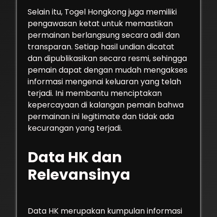
Selain itu, Togel Hongkong juga memiliki
pengawasan ketat untuk memastikan
permainan berlangsung secara adil dan
transparan. Setiap hasil undian dicatat
dan dipublikasikan secara resmi, sehingga
pemain dapat dengan mudah mengakses
informasi mengenai keluaran yang telah
terjadi. Ini membantu menciptakan
kepercayaan di kalangan pemain bahwa
permainan ini legitimate dan tidak ada
kecurangan yang terjadi.
Data HK dan
Relevansinya
Data HK merupakan kumpulan informasi