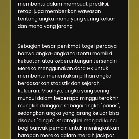
membantu dalam membuat prediksi,
tetapi juga memberikan wawasan
tentang angka mana yang sering keluar
dan mana yang jarang.
Sebagian besar penikmat togel percaya
bahwa angka-angka tertentu memiliki
kekuatan atau keberuntungan tersendiri.
Mereka menggunakan data HK untuk
membantu menentukan pilihan angka
berdasarkan statistik dan sejarah
keluaran. Misalnya, angka yang sering
muncul dalam beberapa minggu terakhir
mungkin dianggap sebagai angka "panas",
sedangkan angka yang jarang keluar bisa
disebut "dingin". Strategi ini menjadi kunci
bagi banyak pemain untuk meningkatkan
harapan mereka dalam meraih jackpot