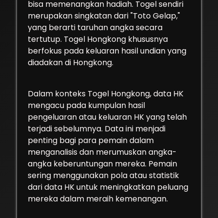
bisa memenangkan hadiah. Togel sendiri
merupakan singkatan dari "Toto Gelap,"
yang berarti taruhan angka secara
tertutup. Togel Hongkong khususnya
berfokus pada keluaran hasil undian yang
diadakan di Hongkong.
Dalam konteks Togel Hongkong, data HK
mengacu pada kumpulan hasil
pengeluaran atau keluaran HK yang telah
terjadi sebelumnya. Data ini menjadi
penting bagi para pemain dalam
menganalisis dan merumuskan angka-
angka keberuntungan mereka. Pemain
sering menggunakan pola atau statistik
dari data HK untuk meningkatkan peluang
mereka dalam meraih kemenangan.