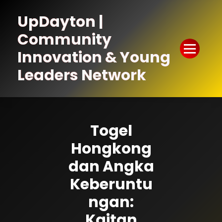
Skip
to
UpDayton |
Content
Community
Innovation & Young
Leaders Network
Togel
Hongkong
dan Angka
Keberuntu
ngan:
Kaitan