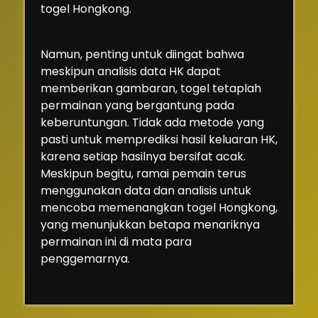
togel Hongkong.
Namun, penting untuk diingat bahwa
meskipun analisis data HK dapat
memberikan gambaran, togel tetaplah
permainan yang bergantung pada
keberuntungan. Tidak ada metode yang
pasti untuk memprediksi hasil keluaran HK,
karena setiap hasilnya bersifat acak.
Meskipun begitu, ramai pemain terus
menggunakan data dan analisis untuk
mencoba memenangkan togel Hongkong,
yang menunjukkan betapa menariknya
permainan ini di mata para
penggemarnya.