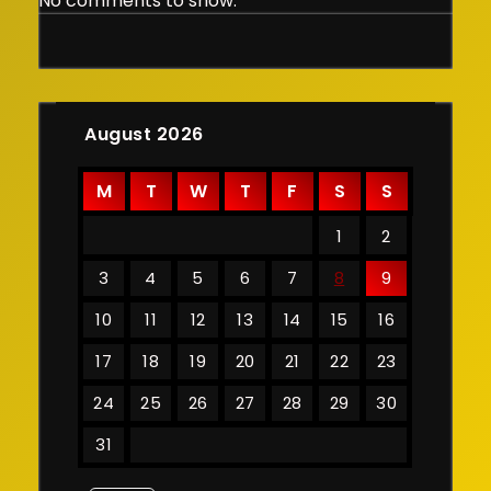
No comments to show.
August 2026
M
T
W
T
F
S
S
1
2
3
4
5
6
7
8
9
10
11
12
13
14
15
16
17
18
19
20
21
22
23
24
25
26
27
28
29
30
31