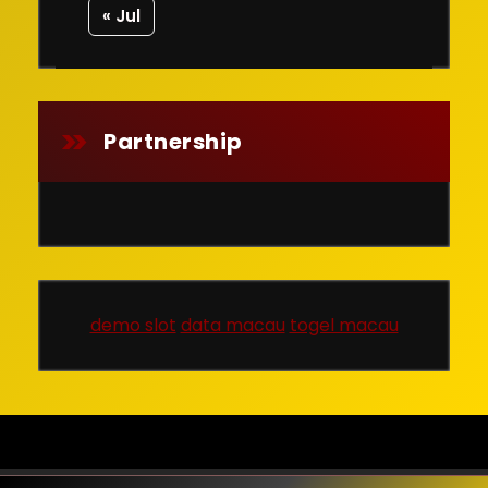
« Jul
Partnership
demo slot
data macau
togel macau