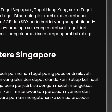
Togel Singapura, Togel Hong Kong, serta Togel
a togel. Di samping itu, kami akan membahas
n SGP dan SDY pada hari ini yang sangat dinanti-
sama-sama apa saja yang membuat togel dari
 hasil pengeluaran bisa mempengaruhi strategi
tere Singapore
uah permainan togel paling populer di wilayah
 yang jelas dan dapat diandalkan. Setiap kali hasil
gga para penjudi bisa dengan mudah mengakses
asilkan. Ini menawarkan perasaan nyaman dan
 para pemain mengetahui jika semua prosedur