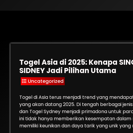
Togel Asia di 2025: Kenapa S
SIDNEY Jadi Pilihan Utama
Uncategorized
Togel di Asia terus menjadi trend yang mendapa
yang akan datang 2025. Di tengah berbagai jenis
dan Togel Sydney menjadi primadona untuk par
ini tidak hanya memberikan kesempatan dalam 
memiliki keunikan dan daya tarik yang unik ya