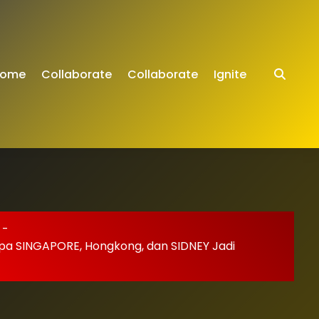
ome
Collaborate
Collaborate
Ignite
-
napa SINGAPORE, Hongkong, dan SIDNEY Jadi