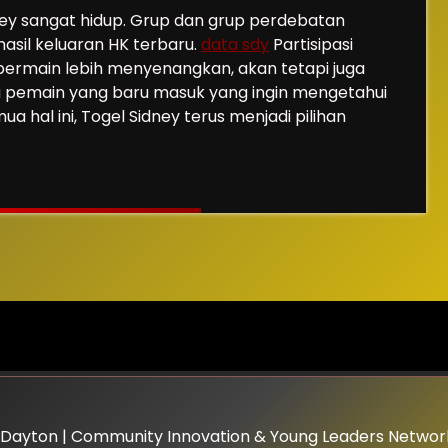
ney sangat hidup. Grup dan grup perdebatan
hasil keluaran HK terbaru.
data sdy
Partisipasi
ermain lebih menyenangkan, akan tetapi juga
a pemain yang baru masuk yang ingin mengetahui
 hal ini, Togel Sidney terus menjadi pilihan
Dayton | Community Innovation & Young Leaders Networ