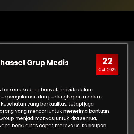
22
ohasset Grup Medis
Oct, 2025
 terkemuka bagi banyak individu dalam
 berpengalaman dan perlengkapan modern,
kesehatan yang berkualitas, tetapi juga
 orang yang mencari untuk menerima bantuan.
 Group menjadi motivasi untuk kita semua,
ng berkualitas dapat merevolusi kehidupan