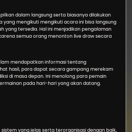
mpilkan dalam langsung serta biasanya dilakukan
 yang mengikuti mengikuti acara ini bisa langsung
ah yang tersedia. Hal ini menjadikan pengalaman
 karena semua orang menonton live draw secara
g dalam mendapatkan informasi tentang
lihat hasil, para dapat secara gampang merekam
diksi di masa depan. Ini menolong para pemain
permainan pada hari-hari yang akan datang.
istem yang jelas serta terorganisasi dengan baik,