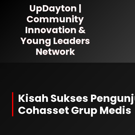
Skip
UpDayton |
to
Community
Content
Innovation &
Young Leaders
Network
Kisah Sukses Pengunj
Cohasset Grup Medis