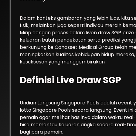
Dalam konteks gambaran yang lebih luas, kita 
fisik, melainkan juga seperti individu meraih k
Mirip dengan proses dalam liven draw SGP prize 
keluaran butuh pendekatan serta prediksi yang 
berkunjung ke Cohasset Medical Group telah m
meningkatkan kualitas kehidupan hidup mereka, 
kesuksesan yang menggembirakan.
Definisi Live Draw SGP
Undian Langsung Singapore Pools adalah event y
lotto Singapore Pools secara langsung. Event i
pemain agar melihat hasilnya dalam waktu real-t
bisa memantau keluaran angka secara real-tim
bagi para pemain.