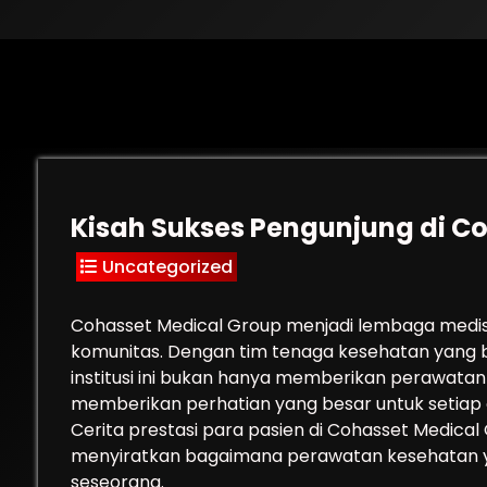
Kisah Sukses Pengunjung di C
Uncategorized
Cohasset Medical Group menjadi lembaga medis
komunitas. Dengan tim tenaga kesehatan yang
institusi ini bukan hanya memberikan perawatan 
memberikan perhatian yang besar untuk setiap
Cerita prestasi para pasien di Cohasset Medical
menyiratkan bagaimana perawatan kesehatan ya
seseorang.