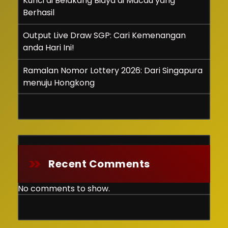
Kunci di Belakang Biaya di Macau yang
Berhasil
Output Live Draw SGP: Cari Kemenangan
anda Hari Ini!
Ramalan Nomor Lottery 2026: Dari Singapura
menuju Hongkong
Recent Comments
No comments to show.