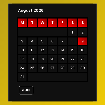
August 2026
M
T
W
T
F
S
S
1
2
3
4
5
6
7
8
9
10
11
12
13
14
15
16
17
18
19
20
21
22
23
24
25
26
27
28
29
30
31
« Jul