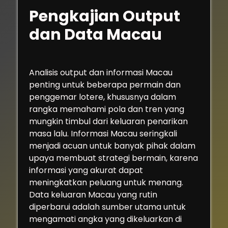
Pengkajian Output
dan Data Macau
Analisis output dan informasi Macau
penting untuk beberapa permain dan
penggemar lotere, khususnya dalam
rangka memahami pola dan tren yang
mungkin timbul dari keluaran penarikan
masa lalu. Informasi Macau seringkali
menjadi acuan untuk banyak pihak dalam
upaya membuat strategi bermain, karena
informasi yang akurat dapat
meningkatkan peluang untuk menang.
Data keluaran Macau yang rutin
diperbarui adalah sumber utama untuk
mengamati angka yang dikeluarkan di