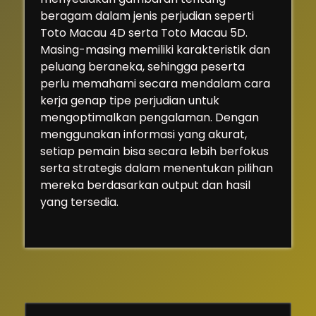
beragam dalam jenis perjudian seperti
Toto Macau 4D serta Toto Macau 5D.
Masing-masing memiliki karakteristik dan
peluang beraneka, sehingga peserta
perlu memahami secara mendalam cara
kerja genap tipe perjudian untuk
mengoptimalkan pengalaman. Dengan
menggunakan informasi yang akurat,
setiap pemain bisa secara lebih berfokus
serta strategis dalam menentukan pilihan
mereka berdasarkan output dan hasil
yang tersedia.