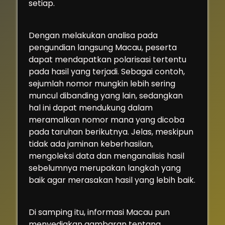
setiap.
Dengan melakukan analisa pada
pengundian langsung Macau, peserta
dapat mendapatkan polarisasi tertentu
pada hasil yang terjadi. Sebagai contoh,
sejumlah nomor mungkin lebih sering
muncul dibanding yang lain, sedangkan
hal ini dapat mendukung dalam
meramalkan nomor mana yang dicoba
pada taruhan berikutnya. Jelas, meskipun
tidak ada jaminan keberhasilan,
mengoleksi data dan menganalisis hasil
sebelumnya merupakan langkah yang
baik agar merasakan hasil yang lebih baik.
Di samping itu, informasi Macau pun
menyediakan gambaran tentang