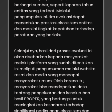
berbagai sumber, seperti laporan tahun
entitas yang terlibat. Melalui
pengumpulan ini, tim evaluasi dapat
menentukan prestasi ekosistem entitas
dan menilai tingkat kepatuhan terhadap
peraturan yang berlaku.
Selanjutnya, hasil dari proses evaluasi ini
akan disebarkan kepada masyarakat
melalui platform yang sudah ditentukan.
Ini meliputi pengumuman melalui website
resmi dan media yang mencapai
masyarakat umum. Oleh karena itu,
masyarakat bisa mendapatkan data
tentang pengeluaran dan keseluruhan
hasil PROPER, yang berfungsi untuk
meningkatkan kesadaran terhadap
signifikansi perlinungan ekosistem dan