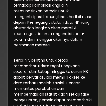
terhadap kombinasi angka ini
memungkinkan pemain untuk
mengantisipasi kemungkinan hasil di masa
depan. Pemegang catatan data HK yang
akurat dan lengkap akan memiliki
keuntungan dalam menganalisis pola-
pola ini dan menggunakannya dalam
permainan mereka.
Terakhir, penting untuk tetap
memperbarui data togel Hongkong
secara rutin. Setiap minggu, keluaran HK
dapat bervariasi, jadi memiliki akses ke
data terbaru adalah krusial. Dengan
memantau perubahan dan
memperhatikan statistik dari setiap fase
pengeluaran, pemain dapat memperbaiki
strategi mereka dan mungkin meraih