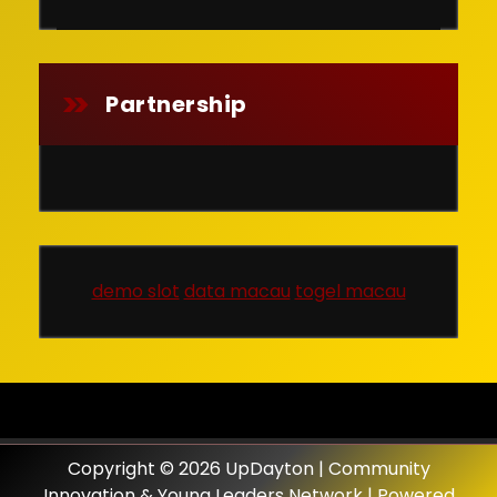
Partnership
demo slot
data macau
togel macau
Copyright © 2026 UpDayton | Community
Innovation & Young Leaders Network | Powered