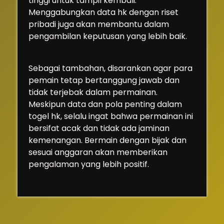
tinggi untuk tampil kembali.
Menggabungkan data hk dengan riset
pribadi juga akan membantu dalam
pengambilan keputusan yang lebih baik.
Sebagai tambahan, disarankan agar para
pemain tetap bertanggung jawab dan
tidak terjebak dalam permainan.
Meskipun data dan pola penting dalam
togel hk, selalu ingat bahwa permainan ini
bersifat acak dan tidak ada jaminan
kemenangan. Bermain dengan bijak dan
sesuai anggaran akan memberikan
pengalaman yang lebih positif.