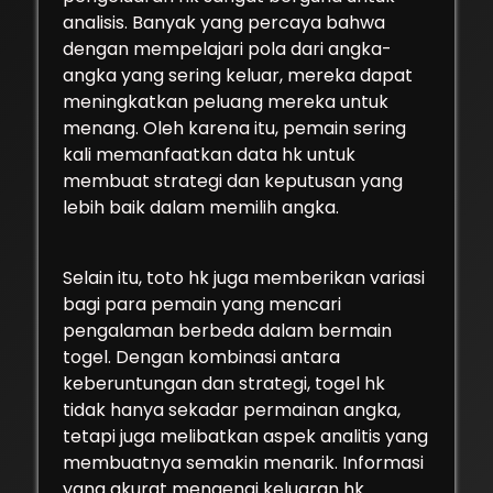
analisis. Banyak yang percaya bahwa
dengan mempelajari pola dari angka-
angka yang sering keluar, mereka dapat
meningkatkan peluang mereka untuk
menang. Oleh karena itu, pemain sering
kali memanfaatkan data hk untuk
membuat strategi dan keputusan yang
lebih baik dalam memilih angka.
Selain itu, toto hk juga memberikan variasi
bagi para pemain yang mencari
pengalaman berbeda dalam bermain
togel. Dengan kombinasi antara
keberuntungan dan strategi, togel hk
tidak hanya sekadar permainan angka,
tetapi juga melibatkan aspek analitis yang
membuatnya semakin menarik. Informasi
yang akurat mengenai keluaran hk