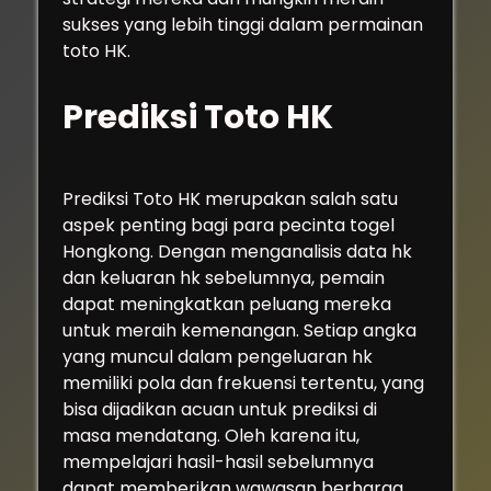
sukses yang lebih tinggi dalam permainan
toto HK.
Prediksi Toto HK
Prediksi Toto HK merupakan salah satu
aspek penting bagi para pecinta togel
Hongkong. Dengan menganalisis data hk
dan keluaran hk sebelumnya, pemain
dapat meningkatkan peluang mereka
untuk meraih kemenangan. Setiap angka
yang muncul dalam pengeluaran hk
memiliki pola dan frekuensi tertentu, yang
bisa dijadikan acuan untuk prediksi di
masa mendatang. Oleh karena itu,
mempelajari hasil-hasil sebelumnya
dapat memberikan wawasan berharga.