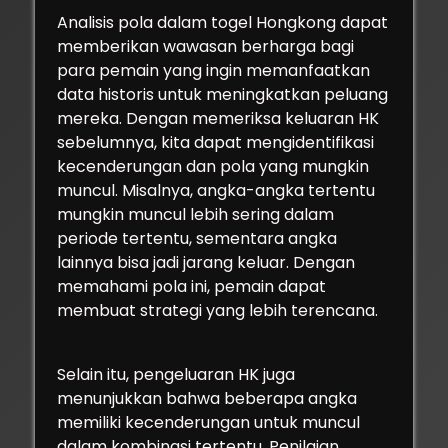
Analisis pola dalam togel Hongkong dapat
memberikan wawasan berharga bagi
para pemain yang ingin memanfaatkan
data historis untuk meningkatkan peluang
mereka. Dengan memeriksa keluaran HK
sebelumnya, kita dapat mengidentifikasi
kecenderungan dan pola yang mungkin
muncul. Misalnya, angka-angka tertentu
mungkin muncul lebih sering dalam
periode tertentu, sementara angka
lainnya bisa jadi jarang keluar. Dengan
memahami pola ini, pemain dapat
membuat strategi yang lebih terencana.
Selain itu, pengeluaran HK juga
menunjukkan bahwa beberapa angka
memiliki kecenderungan untuk muncul
dalam kombinasi tertentu. Penilaian