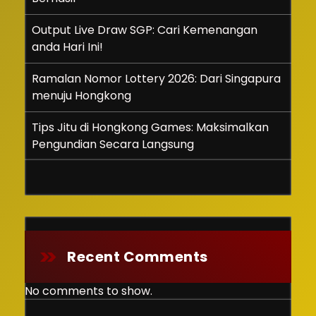
Output Live Draw SGP: Cari Kemenangan
anda Hari Ini!
Ramalan Nomor Lottery 2026: Dari Singapura
menuju Hongkong
Tips Jitu di Hongkong Games: Maksimalkan
Pengundian Secara Langsung
Recent Comments
No comments to show.