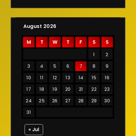
August 2026
M
T
W
T
F
S
S
1
2
3
4
5
6
7
8
9
10
11
12
13
14
15
16
17
18
19
20
21
22
23
24
25
26
27
28
29
30
31
« Jul